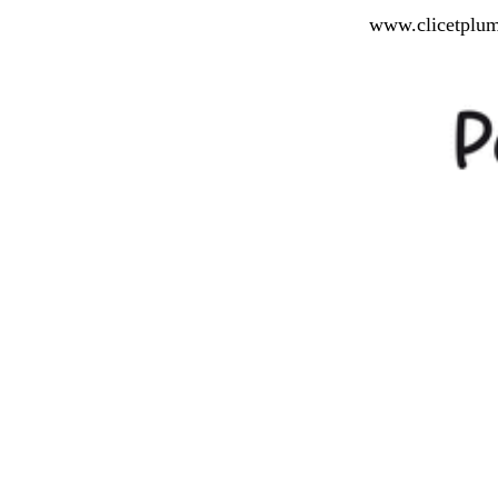
www.clicetplu