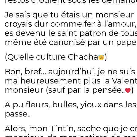
Je sais que tu étais un monsieur 
croyais dur comme fer à l’amour,
es devenu le saint patron de tous 
même été canonisé par un pape 
(Quelle culture Chacha
)
Bon, bref… aujourd’hui, je ne suis
malheureusement plus la Valenti
monsieur (sauf par la pensée..
)
A pu fleurs, bulles, yioux dans les 
passe..
Alors, mon Tintin, sache que je c