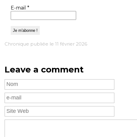
E-mail
*
Chronique publiée le 11 février 2026
Leave a comment