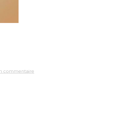
un commentaire