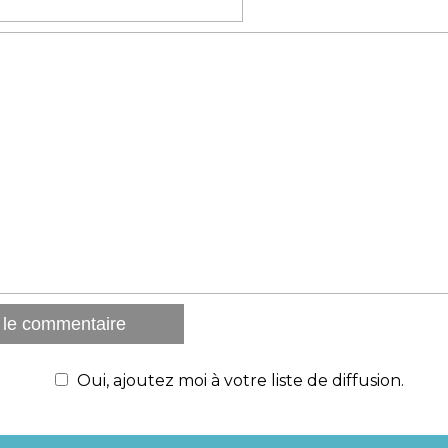
Oui, ajoutez moi à votre liste de diffusion.