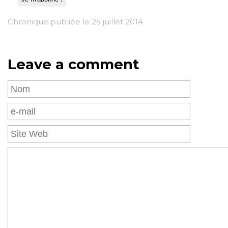
Chronique publiée le 25 juillet 2014
Leave a comment