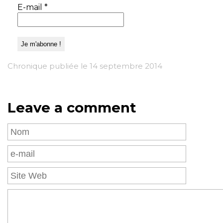
E-mail
*
Chronique publiée le 14 septembre 2014
Leave a comment