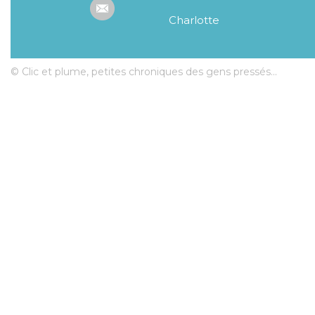
Charlotte
© Clic et plume, petites chroniques des gens pressés...