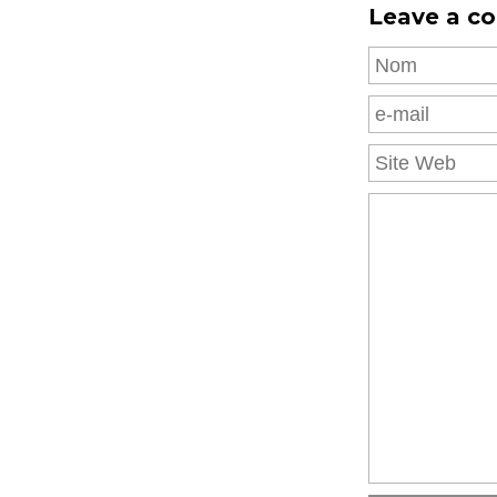
Leave a c