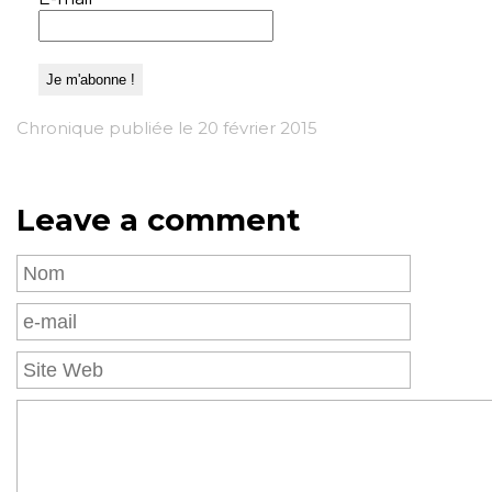
Chronique publiée le 20 février 2015
Leave a comment