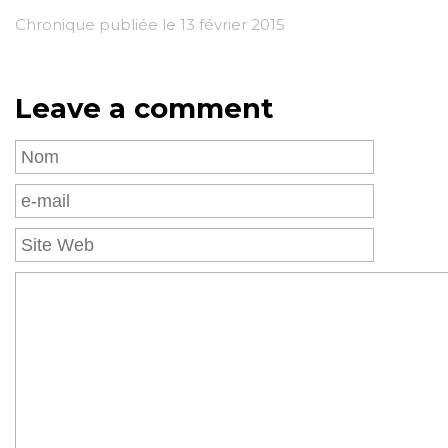
Chronique publiée le 13 février 2015
Leave a comment