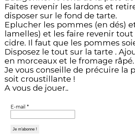
Faites revenir les lardons et retir
disposer sur le fond de tarte.
Eplucher les pommes (en dés) et
lamelles) et les faire revenir tout
cidre. Il faut que les pommes soi
Disposez le tout sur la tarte . A
en morceaux et le fromage râpé.
Je vous conseille de précuire la p
soit croustillante !
A vous de jouer..
E-mail
*