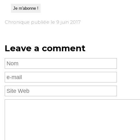
Chronique publiée le 9 juin 2017
Leave a comment