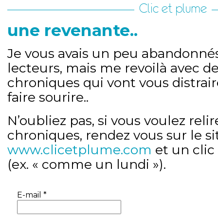
Clic et plume
une revenante..
Je vous avais un peu abandonné
lecteurs, mais me revoilà avec de
chroniques qui vont vous distrair
faire sourire..
N’oubliez pas, si vous voulez relir
chroniques, rendez vous sur le si
www.clicetplume.com
et un clic
(ex. « comme un lundi »).
E-mail
*