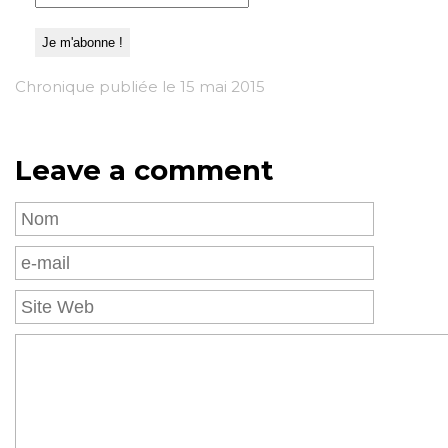
Chronique publiée le 15 mai 2015
Leave a comment