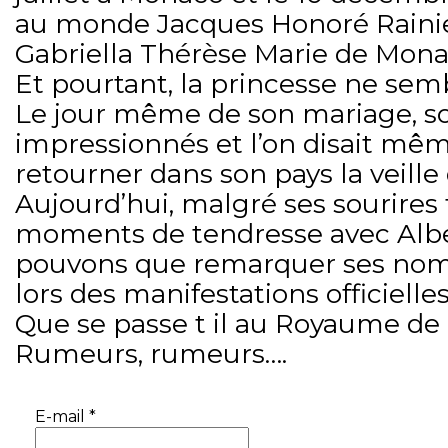
au monde Jacques Honoré Raini
Gabriella Thérèse Marie de Mona
Et pourtant, la princesse ne sem
Le jour même de son mariage, son
impressionnés et l’on disait mêm
retourner dans son pays la veille
Aujourd’hui, malgré ses sourires f
moments de tendresse avec Albe
pouvons que remarquer ses no
lors des manifestations officielles
Que se passe t il au Royaume d
Rumeurs, rumeurs….
E-mail
*