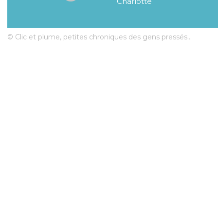
Charlotte
© Clic et plume, petites chroniques des gens pressés...