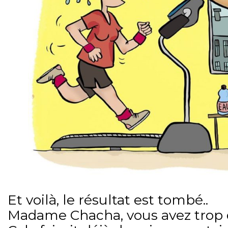
Et voilà, le résultat est tombé..
Madame Chacha, vous avez trop d