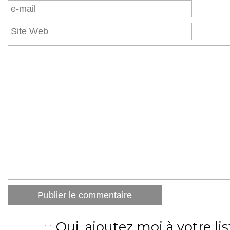
Oui, ajoutez moi à votre lis