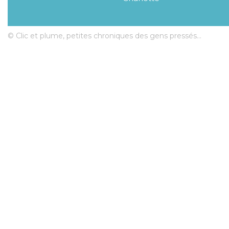
© Clic et plume, petites chroniques des gens pressés...