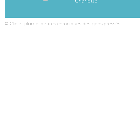
Charlotte
© Clic et plume, petites chroniques des gens pressés...