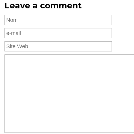
Leave a comment