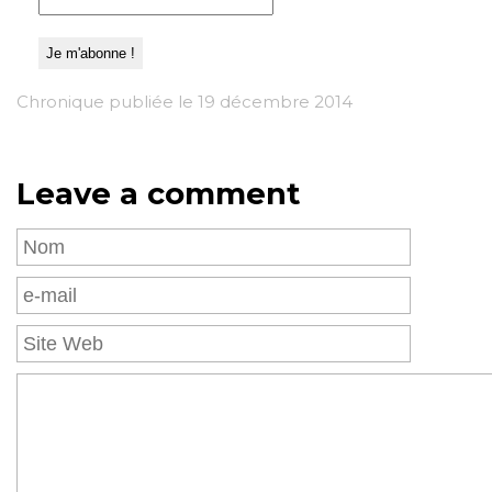
Chronique publiée le 19 décembre 2014
Leave a comment