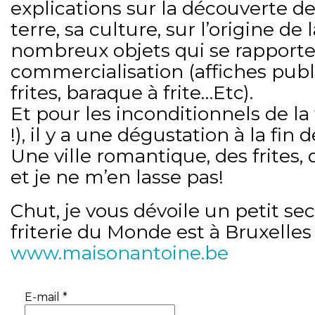
explications sur la découverte 
terre, sa culture, sur l’origine de l
nombreux objets qui se rapporte
commercialisation (affiches publi
frites, baraque à frite…Etc).
Et pour les inconditionnels de la 
!), il y a une dégustation à la fin d
Une ville romantique, des frites, d
et je ne m’en lasse pas!
Chut, je vous dévoile un petit se
friterie du Monde est à Bruxelles
www.maisonantoine.be
E-mail
*