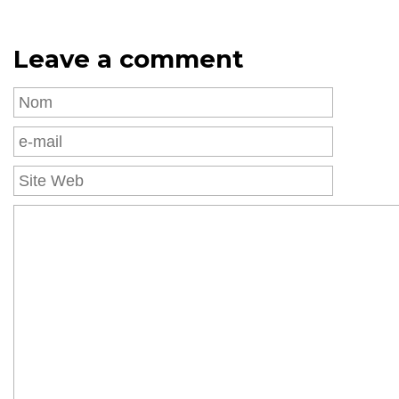
Leave a comment