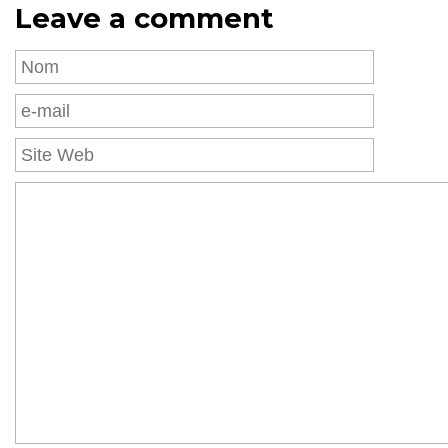
Leave a comment