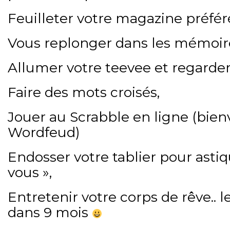
Feuilleter votre magazine préfér
Vous replonger dans les mémoire
Allumer votre teevee et regarder 
Faire des mots croisés,
Jouer au Scrabble en ligne (bie
Wordfeud)
Endosser votre tablier pour astiq
vous »,
Entretenir votre corps de rêve.. 
dans 9 mois