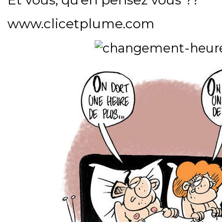
www.clicetplume.com