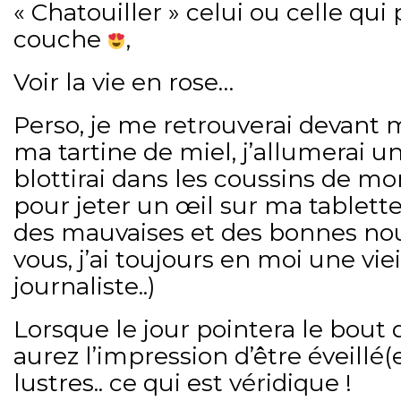
« Chatouiller » celui ou celle qui
couche
,
Voir la vie en rose…
Perso, je me retrouverai devant 
ma tartine de miel, j’allumerai un
blottirai dans les coussins de m
pour jeter un œil sur ma tablette, 
des mauvaises et des bonnes no
vous, j’ai toujours en moi une vie
journaliste..)
Lorsque le jour pointera le bout 
aurez l’impression d’être éveillé(
lustres.. ce qui est véridique !