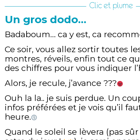
Clic et plume
Un gros dodo…
Badaboum… ca y est, ca recomm
Ce soir, vous allez sortir toutes l
montres, réveils, enfin tout ce qui
des chiffres pour vous indiquer l
Alors, je recule, j’avance ???
Ouh la la.. je suis perdue. Un co
infos préférées et je vois qu’il fa
heure.
Quand le soleil se lèvera (pas sûr 