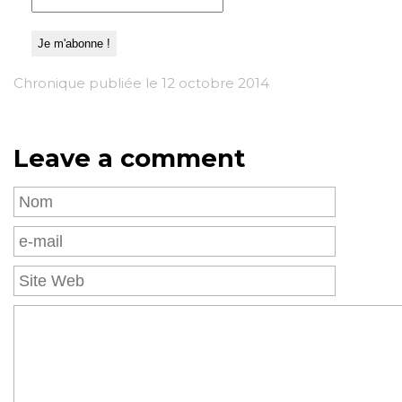
Chronique publiée le 12 octobre 2014
Leave a comment