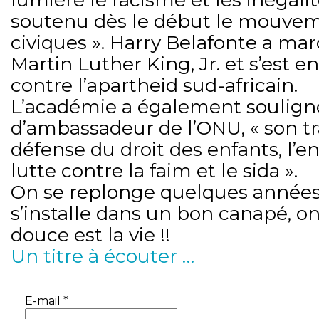
soutenu dès le début le mouvem
civiques ». Harry Belafonte a ma
Martin Luther King, Jr. et s’est e
contre l’apartheid sud-africain.
L’académie a également soulign
d’ambassadeur de l’ONU, « son tra
défense du droit des enfants, l’
lutte contre la faim et le sida ».
On se replonge quelques années 
s’installe dans un bon canapé, on
douce est la vie !!
Un titre à écouter …
E-mail
*