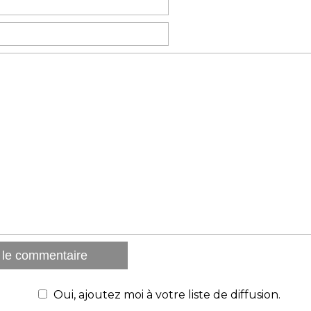
Oui, ajoutez moi à votre liste de diffusion.