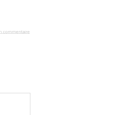
un commentaire