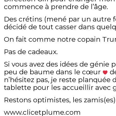
commence à prendre de l’âge.
Des crétins (mené par un autre 
décidé de tout casser dans quelqu
On fait comme notre copain Trump
Pas de cadeaux.
Si vous avez des idées de génie 
peu de baume dans le cœur
de
n’hésitez pas, je reste planquée 
tablette pour les accueillir avec g
Restons optimistes, les zamis(es)
www.clicetplume.com