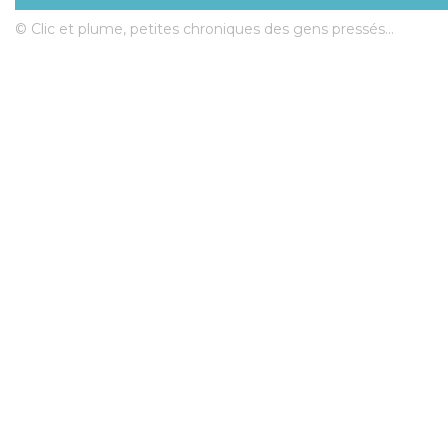
© Clic et plume, petites chroniques des gens pressés...