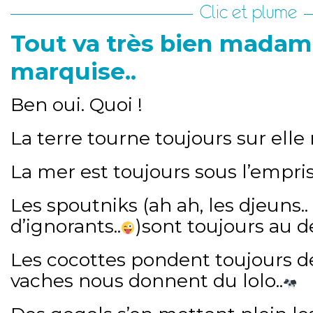
Clic et plume
Tout va très bien madam
marquise..
Ben oui. Quoi !
La terre tourne toujours sur ell
La mer est toujours sous l’empris
Les spoutniks (ah ah, les djeuns.
d’ignorants..
)sont toujours au d
Les cocottes pondent toujours de
vaches nous donnent du lolo..