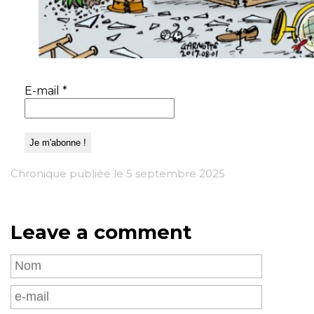
E-mail
*
Chronique publiée le 5 septembre 2025
Leave a comment