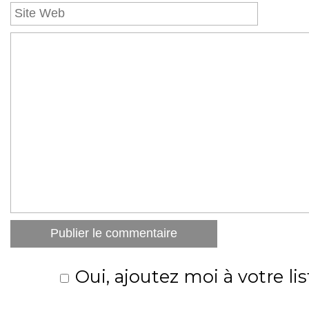
Oui, ajoutez moi à votre lis