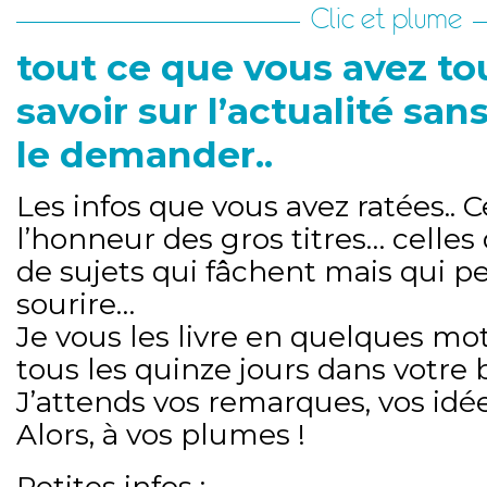
Clic et plume
tout ce que vous avez to
savoir sur l’actualité san
le demander..
Les infos que vous avez ratées.. C
l’honneur des gros titres… celles
de sujets qui fâchent mais qui p
sourire…
Je vous les livre en quelques mo
tous les quinze jours dans votre b
J’attends vos remarques, vos idée
Alors, à vos plumes !
Petites infos :