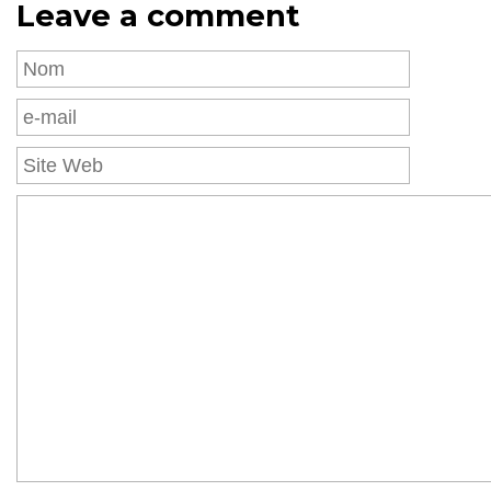
Leave a comment