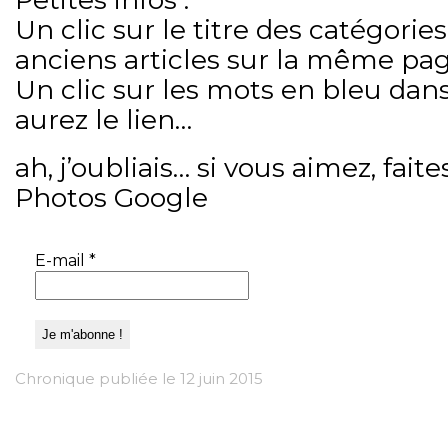
Un clic sur le titre des catégories
anciens articles sur la même pag
Un clic sur les mots en bleu dans
aurez le lien…
ah, j’oubliais… si vous aimez, fait
Photos Google
E-mail
*
Chronique publiée le 12 juin 2015