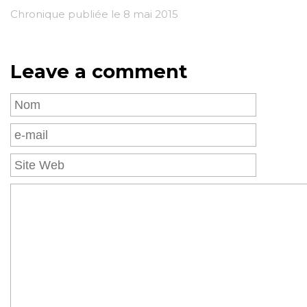
Chronique publiée le 8 mai 2015
Leave a comment