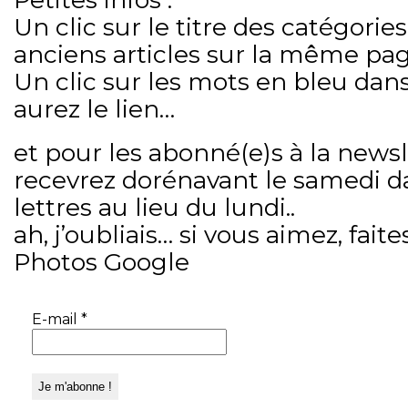
Un clic sur le titre des catégories
anciens articles sur la même pag
Un clic sur les mots en bleu dans
aurez le lien…
et pour les abonné(e)s à la newsl
recevrez dorénavant le samedi d
lettres au lieu du lundi..
ah, j’oubliais… si vous aimez, fait
Photos Google
E-mail
*