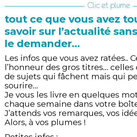
Clic et plume
tout ce que vous avez to
savoir sur l’actualité san
le demander…
Les infos que vous avez ratées.. C
l’honneur des gros titres… celles
de sujets qui fâchent mais qui p
sourire…
Je vous les livre en quelques mot
chaque semaine dans votre boîte
J’attends vos remarques, vos idée
Alors, à vos plumes !
Petites infos :