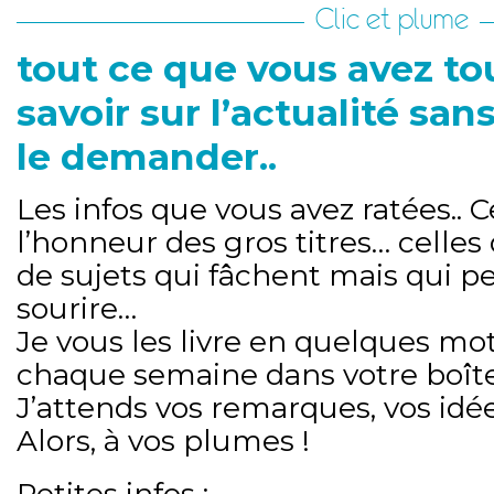
Clic et plume
tout ce que vous avez to
savoir sur l’actualité san
le demander..
Les infos que vous avez ratées.. C
l’honneur des gros titres… celles
de sujets qui fâchent mais qui p
sourire…
Je vous les livre en quelques mot
chaque semaine dans votre boîte
J’attends vos remarques, vos idée
Alors, à vos plumes !
Petites infos :