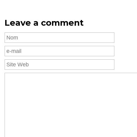
Leave a comment