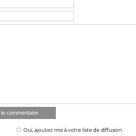
Oui, ajoutez moi à votre liste de diffusion.