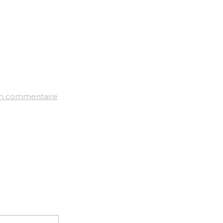
un commentaire