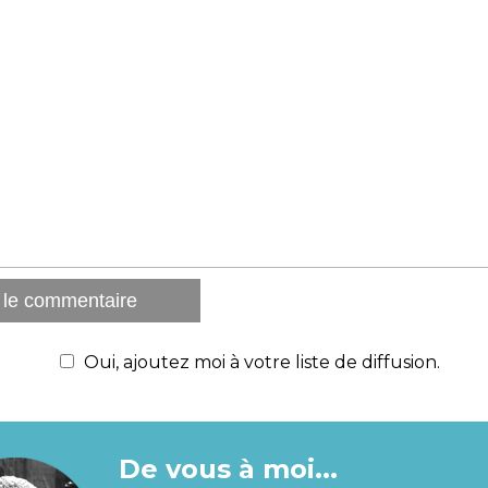
Oui, ajoutez moi à votre liste de diffusion.
De vous à moi...