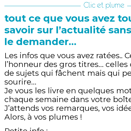
Clic et plume
tout ce que vous avez to
savoir sur l’actualité san
le demander…
Les infos que vous avez ratées.. C
l’honneur des gros titres… celles
de sujets qui fâchent mais qui p
sourire…
Je vous les livre en quelques mot
chaque semaine dans votre boîte
J’attends vos remarques, vos idée
Alors, à vos plumes !
Petite info :