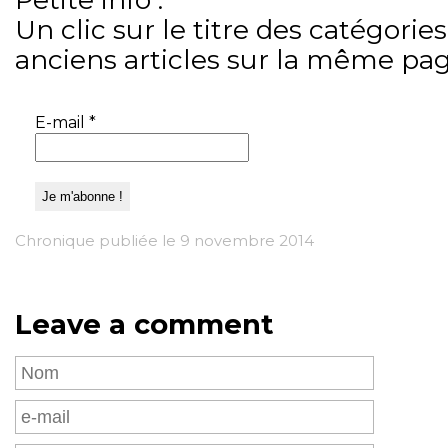
Un clic sur le titre des catégories
anciens articles sur la même pag
E-mail
*
Chronique publiée le 9 novembre 2014
Leave a comment