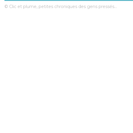
© Clic et plume, petites chroniques des gens pressés...