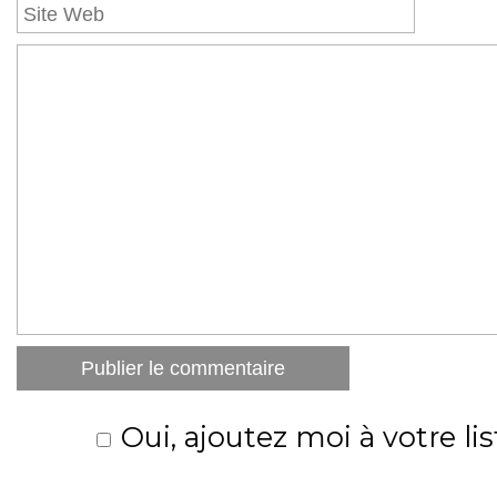
Oui, ajoutez moi à votre lis