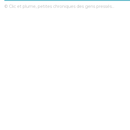
© Clic et plume, petites chroniques des gens pressés...