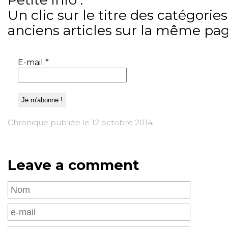
Un clic sur le titre des catégories
anciens articles sur la même pag
E-mail
*
Chronique publiée le 12 octobre 2014
Leave a comment