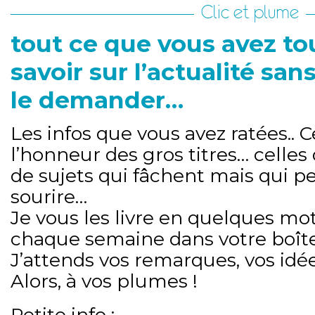
Clic et plume
tout ce que vous avez to
savoir sur l’actualité san
le demander…
Les infos que vous avez ratées.. C
l’honneur des gros titres… celles
de sujets qui fâchent mais qui p
sourire…
Je vous les livre en quelques mot
chaque semaine dans votre boîte
J’attends vos remarques, vos idée
Alors, à vos plumes !
Petite info :