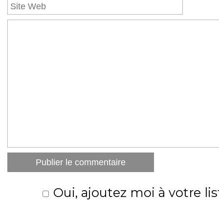
Oui, ajoutez moi à votre lis