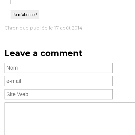
Chronique publiée le 17 août 2014
Leave a comment