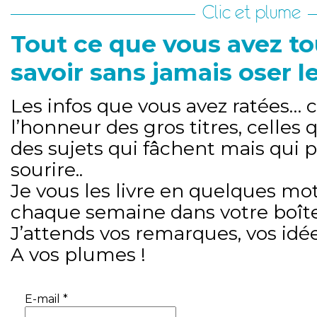
Clic et plume
Tout ce que vous avez to
savoir sans jamais oser 
Les infos que vous avez ratées… c
l’honneur des gros titres, celles 
des sujets qui fâchent mais qui 
sourire..
Je vous les livre en quelques mot
chaque semaine dans votre boîte
J’attends vos remarques, vos idé
A vos plumes !
E-mail
*