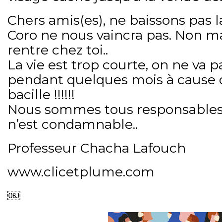
Chers amis(es), ne baissons pas 
Coro ne nous vaincra pas. Non ma
rentre chez toi..
La vie est trop courte, on ne va p
pendant quelques mois à cause d
bacille !!!!!!
Nous sommes tous responsables
n’est condamnable..
Professeur Chacha Lafouch
www.clicetplume.com
￼