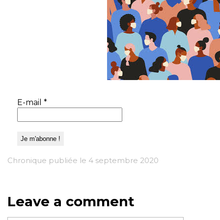
E-mail
*
Chronique publiée le 4 septembre 2020
Leave a comment