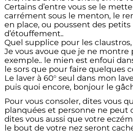
Certains d’entre vous se le mette
carrément sous le menton, le r
en place, ou poussent des petits 
d’étouffement..
Quel supplice pour les claustros,
Je vous avoue que je ne montre 
exemple.. le mien est enfoui dan
le sors que pour faire quelques c
Le laver à 60° seul dans mon lave 
puis quoi encore, bonjour le gâch
Pour vous consoler, dites vous qu
planquées et personne ne peut d
dites vous aussi que votre eczém
le bout de votre nez seront caché