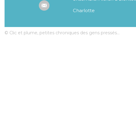
Charlotte
© Clic et plume, petites chroniques des gens pressés...