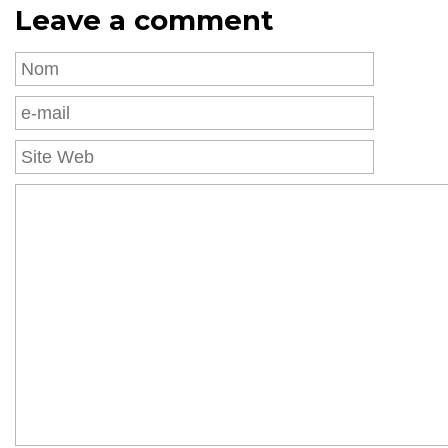
Leave a comment