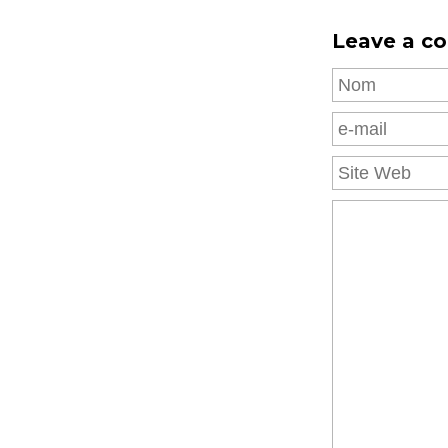
Leave a c