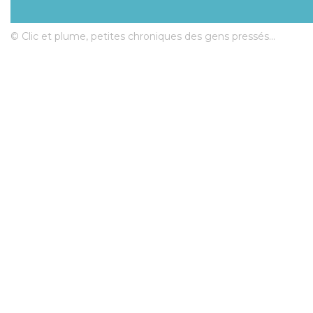
© Clic et plume, petites chroniques des gens pressés...