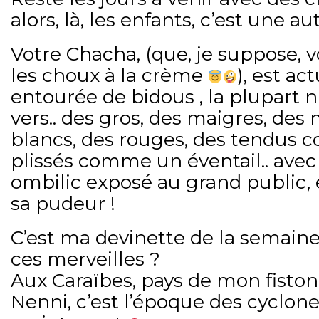
alors, là, les enfants, c’est une aut
Votre Chacha, (que, je suppose
les choux à la crème
), est a
entourée de bidous , la plupart
vers.. des gros, des maigres, des
blancs, des rouges, des tendus 
plissés comme un éventail.. avec
ombilic exposé au grand public,
sa pudeur !
C’est ma devinette de la semaine
ces merveilles ?
Aux Caraïbes, pays de mon fiston
Nenni, c’est l’époque des cyclone