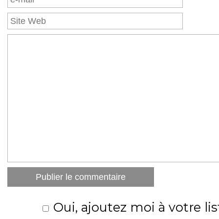
Oui, ajoutez moi à votre lis