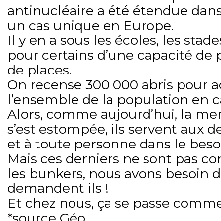
antinucléaire a été étendue dans 
un cas unique en Europe.
Il y en a sous les écoles, les stad
pour certains d’une capacité de 
de places.
On recense 300 000 abris pour ac
l’ensemble de la population en c
Alors, comme aujourd’hui, la men
s’est estompée, ils servent aux 
et à toute personne dans le beso
Mais ces derniers ne sont pas con
les bunkers, nous avons besoin d’a
demandent ils !
Et chez nous, ça se passe comm
*source Géo