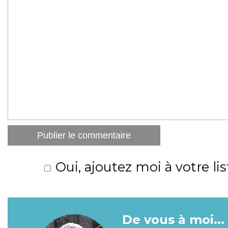
Oui, ajoutez moi à votre lis
De vous à moi...