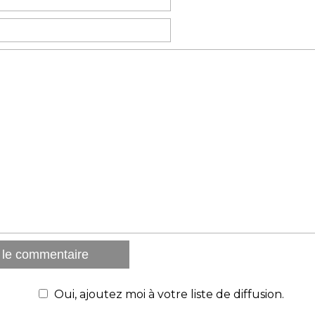
Oui, ajoutez moi à votre liste de diffusion.