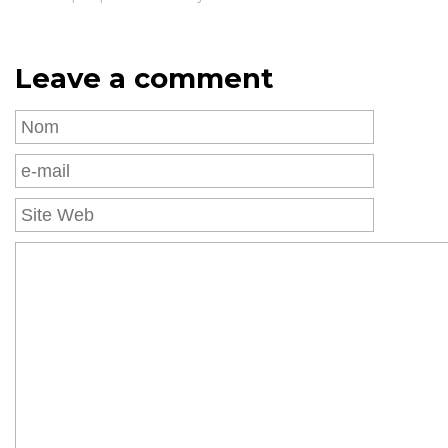
Leave a comment