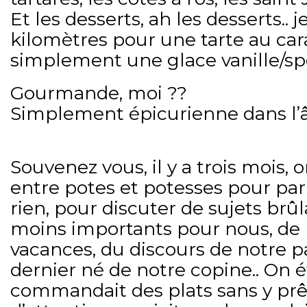
Et les desserts, ah les desserts.. j
kilomètres pour une tarte au ca
simplement une glace vanille/sp
Gourmande, moi ??
Simplement épicurienne dans l’
Souvenez vous, il y a trois mois, 
entre potes et potesses pour par
rien, pour discuter de sujets brû
moins importants pour nous, de
vacances, du discours de notre 
dernier né de notre copine.. On é
commandait des plats sans y prê