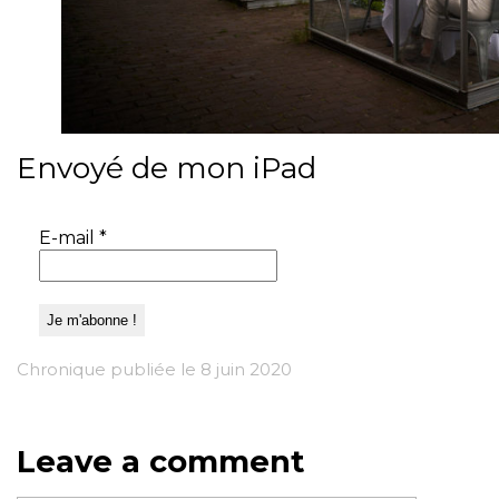
Envoyé de mon iPad
E-mail
*
Chronique publiée le 8 juin 2020
Leave a comment