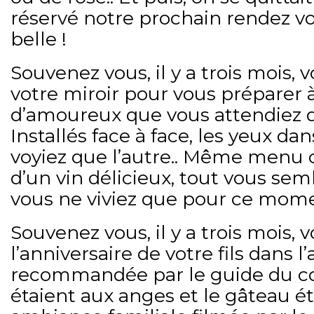
réservé notre prochain rendez vou
belle !
Souvenez vous, il y a trois mois, 
votre miroir pour vous préparer 
d’amoureux que vous attendiez 
Installés face à face, les yeux da
voyiez que l’autre.. Même menu
d’un vin délicieux, tout vous sem
vous ne viviez que pour ce mom
Souvenez vous, il y a trois mois, v
l’anniversaire de votre fils dans 
recommandée par le guide du co
étaient aux anges et le gâteau ét