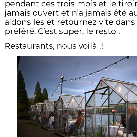
pendant ces trois mois et le tiroir
jamais ouvert et n’a jamais été aus
aidons les et retournez vite dans 
préféré. C’est super, le resto !
Restaurants, nous voilà !!