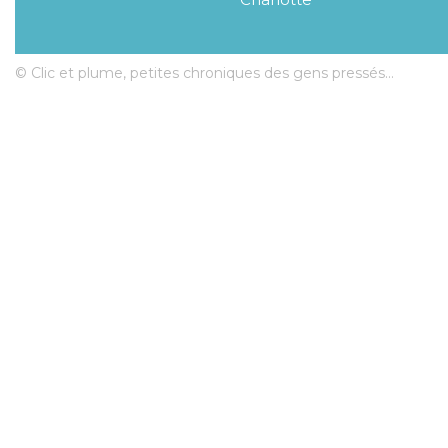
© Clic et plume, petites chroniques des gens pressés...