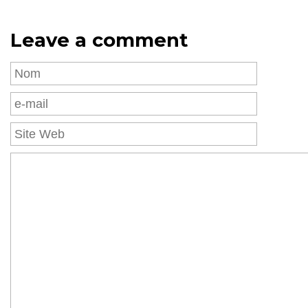
Leave a comment