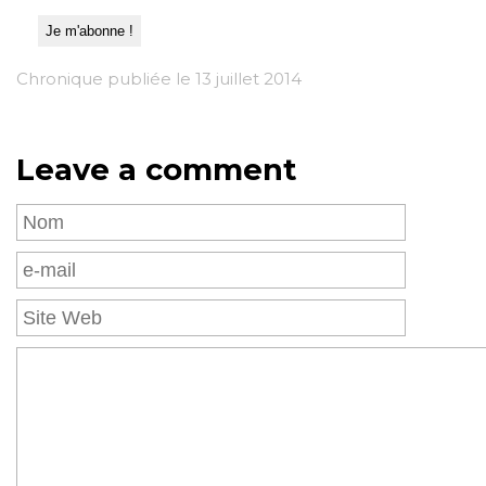
Chronique publiée le 13 juillet 2014
Leave a comment