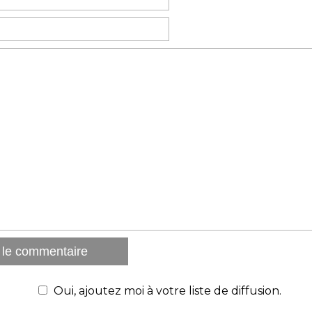
Oui, ajoutez moi à votre liste de diffusion.