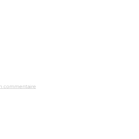
un commentaire