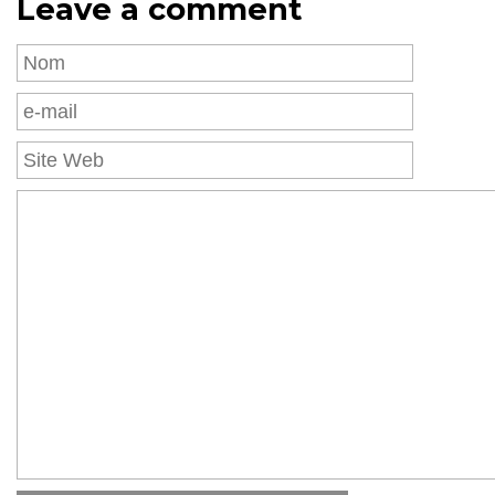
Leave a comment