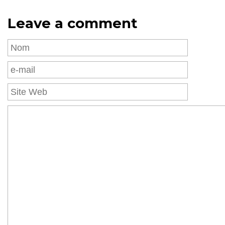
Leave a comment