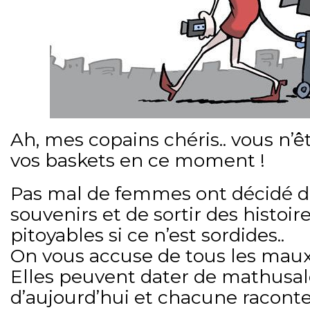
Ah, mes copains chéris.. vous n’ê
vos baskets en ce moment !
Pas mal de femmes ont décidé d’o
souvenirs et de sortir des histoire
pitoyables si ce n’est sordides..
On vous accuse de tous les maux
Elles peuvent dater de mathusa
d’aujourd’hui et chacune raconte