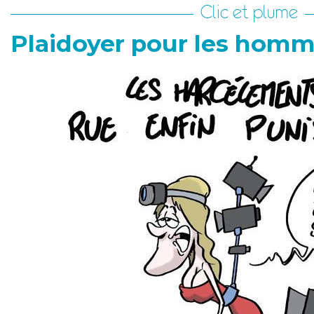
Clic et plume
Plaidoyer pour les homm