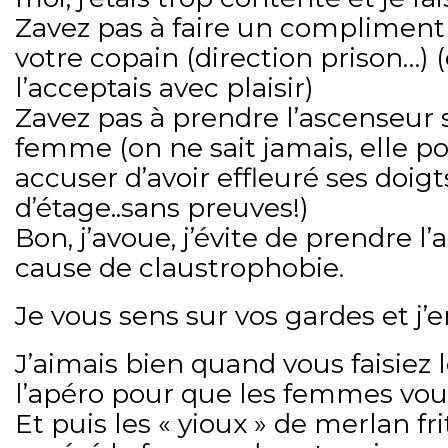
Zavez pas à faire un compliment
votre copain (direction prison…) (
l’acceptais avec plaisir)
Zavez pas à prendre l’ascenseur 
femme (on ne sait jamais, elle po
accuser d’avoir effleuré ses doig
d’étage..sans preuves!)
Bon, j’avoue, j’évite de prendre l
cause de claustrophobie.
Je vous sens sur vos gardes et j’e
J’aimais bien quand vous faisiez
l’apéro pour que les femmes vou
Et puis les « yioux » de merlan fr