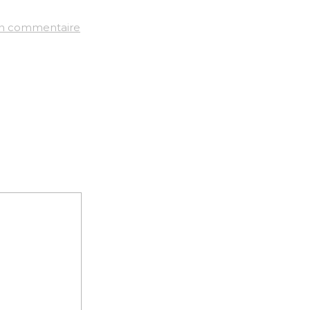
un commentaire