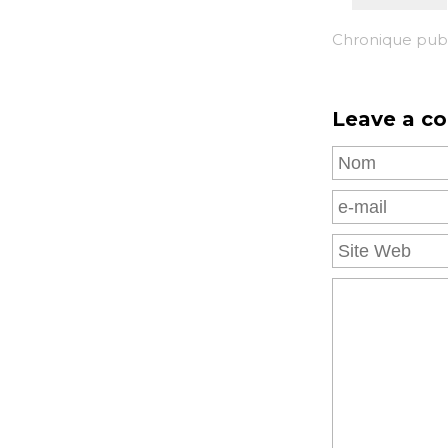
Chronique pub
Leave a c