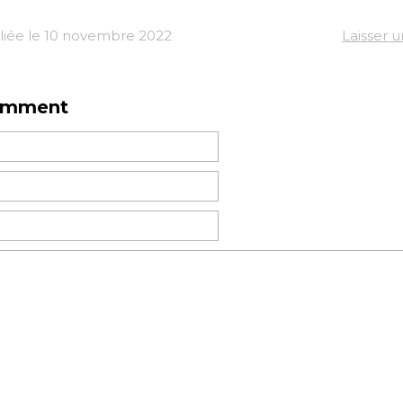
liée le 10 novembre 2022
Laisser 
omment