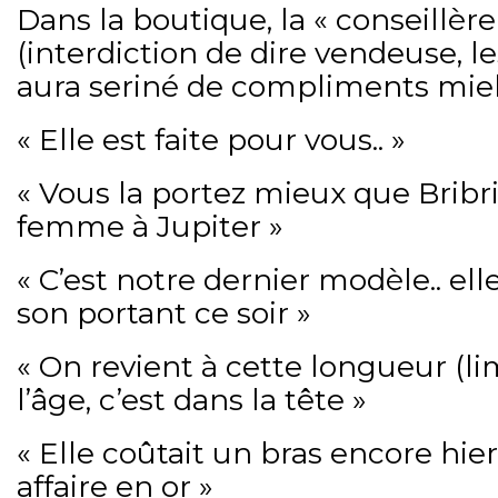
Dans la boutique, la « conseillère
(interdiction de dire vendeuse, le
aura seriné de compliments miel
« Elle est faite pour vous.. »
« Vous la portez mieux que Bribri
femme à Jupiter »
« C’est notre dernier modèle.. ell
son portant ce soir »
« On revient à cette longueur (l
l’âge, c’est dans la tête »
« Elle coûtait un bras encore hier
affaire en or »