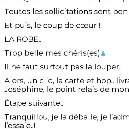
Toutes les sollicitations sont bon
Et puis, le coup de cœur !
LA ROBE..
Trop belle mes chéris(es)
Il ne faut surtout pas la louper.
Alors, un clic, la carte et hop.. li
Joséphine, le point relais de mon 
Étape suivante..
Tranquillou, je la déballe, je l’adm
l’essaie..!