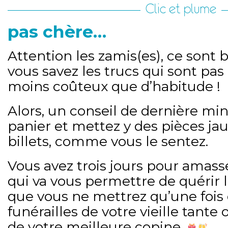
Clic et plume
pas chère…
Attention les zamis(es), ce sont b
vous savez les trucs qui sont pas
moins coûteux que d’habitude !
Alors, un conseil de dernière min
panier et mettez y des pièces ja
billets, comme vous le sentez.
Vous avez trois jours pour amass
qui va vous permettre de quérir 
que vous ne mettrez qu’une fois 
funérailles de votre vieille tante 
de votre meilleure copine.