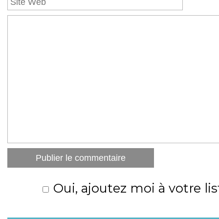
Oui, ajoutez moi à votre lis