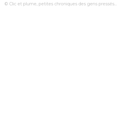
© Clic et plume, petites chroniques des gens pressés...