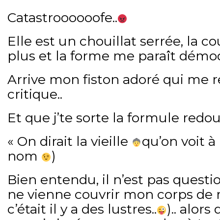
Catastroooooofe..
Elle est un chouillat serrée, la c
plus et la forme me paraît démo
Arrive mon fiston adoré qui me 
critique..
Et que j’te sorte la formule redou
« On dirait la vieille
qu’on voit à 
nom
)
Bien entendu, il n’est pas questi
ne vienne couvrir mon corps de
c’était il y a des lustres..
).. alors