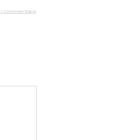
un commentaire