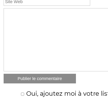
Oui, ajoutez moi à votre lis