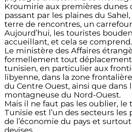
Kroumirie aux premières dunes 
passant par les plaines du Sahel,
terre de rencontres, un carrefour 
Aujourd’hui, les touristes bouden
accueillant, et cela se comprend.
Le ministère des Affaires étrang
formellement tout déplacement
tunisien, en particulier aux front
libyenne, dans la zone frontalièr
du Centre Ouest, ainsi que dans 
montagneuse du Nord-Ouest.
Mais il ne faut pas les oublier, l
Tunisie est l’un des secteurs le
de l’économie du pays et surtou
devises.