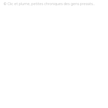
© Clic et plume, petites chroniques des gens pressés...