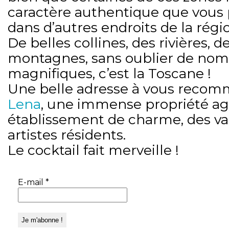
caractère authentique que vous 
dans d’autres endroits de la régi
De belles collines, des rivières, d
montagnes, sans oublier de nom
magnifiques, c’est la Toscane !
Une belle adresse à vous recom
Lena
, une immense propriété agr
établissement de charme, des va
artistes résidents.
Le cocktail fait merveille !
E-mail
*