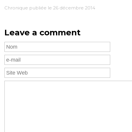
Chronique publiée le 26 décembre 2014
Leave a comment